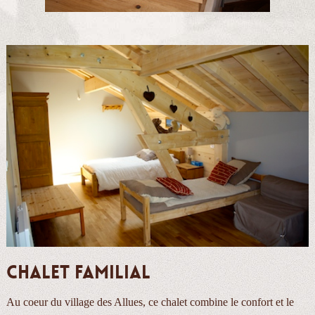
Chalet familial
Au coeur du village des Allues, ce chalet combine le confort et le