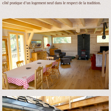
côté pratique d’un logement neuf dans le respect de la tradition.