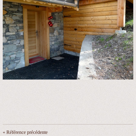
« Référence précédente