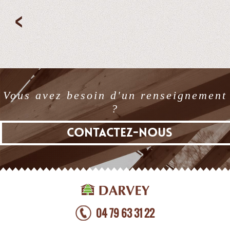
Vous avez besoin d'un renseignement
?
CONTACTEZ-NOUS
04 79 63 31 22